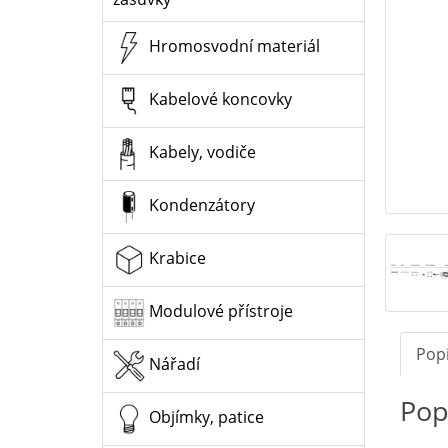
Hromosvodní materiál
Kabelové koncovky
Kabely, vodiče
Kondenzátory
Krabice
Modulové přístroje
Pop
Nářadí
Pop
Objímky, patice