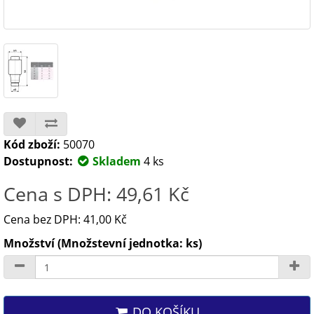
Kód zboží:
50070
Dostupnost:
Skladem
4 ks
Cena s DPH: 49,61 Kč
Cena bez DPH: 41,00 Kč
Množství (Množstevní jednotka: ks)
DO KOŠÍKU