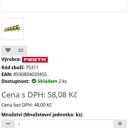
Výrobce:
Kód zboží:
75311
EAN:
8590804020455
Dostupnost:
Skladem
2 ks
Cena s DPH: 58,08 Kč
Cena bez DPH: 48,00 Kč
Množství (Množstevní jednotka: ks)