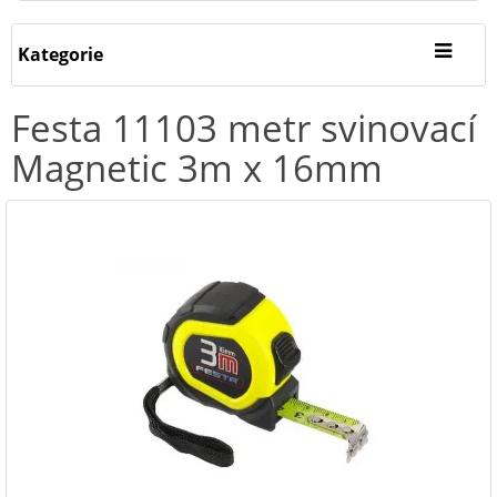
Kategorie
Festa 11103 metr svinovací
Magnetic 3m x 16mm