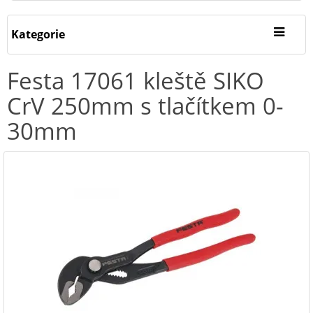
Kategorie
Festa 17061 kleště SIKO
CrV 250mm s tlačítkem 0-
30mm