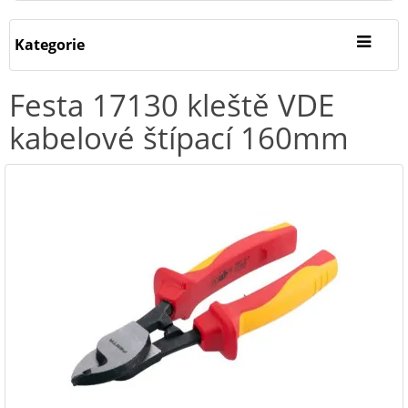
Kategorie
Festa 17130 kleště VDE
kabelové štípací 160mm