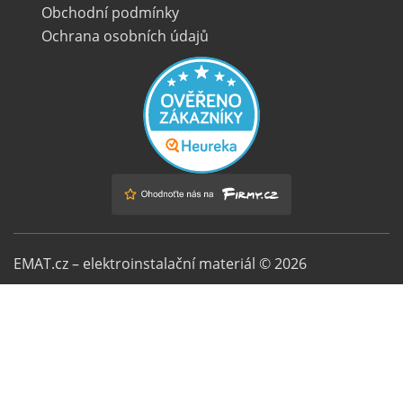
Obchodní podmínky
Ochrana osobních údajů
EMAT.cz – elektroinstalační materiál © 2026