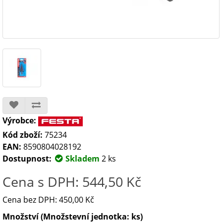
Výrobce:
Kód zboží:
75234
EAN:
8590804028192
Dostupnost:
Skladem
2 ks
Cena s DPH: 544,50 Kč
Cena bez DPH: 450,00 Kč
Množství (Množstevní jednotka: ks)