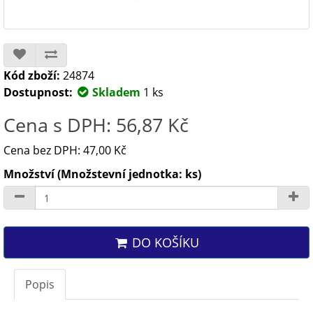
Kód zboží:
24874
Dostupnost:
Skladem
1 ks
Cena s DPH: 56,87 Kč
Cena bez DPH: 47,00 Kč
Množství (Množstevní jednotka: ks)
DO KOŠÍKU
Popis