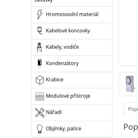
Hromosvodní materiál
Kabelové koncovky
Kabely, vodiče
Kondenzátory
Krabice
Modulové přístroje
Pop
Nářadí
Pop
Objímky, patice