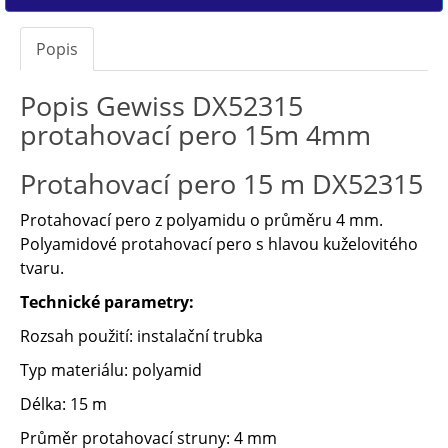
Popis
Popis Gewiss DX52315
protahovací pero 15m 4mm
Protahovací pero 15 m DX52315
Protahovací pero z polyamidu o průměru 4 mm.
Polyamidové protahovací pero s hlavou kuželovitého
tvaru.
Technické parametry:
Rozsah použití: instalační trubka
Typ materiálu: polyamid
Délka: 15 m
Průměr protahovací struny: 4 mm