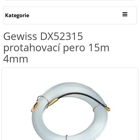
Kategorie
Gewiss DX52315
protahovací pero 15m
4mm