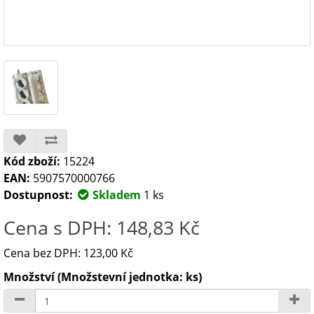
Kód zboží:
15224
EAN:
5907570000766
Dostupnost:
Skladem
1 ks
Cena s DPH: 148,83 Kč
Cena bez DPH: 123,00 Kč
Množství (Množstevní jednotka: ks)