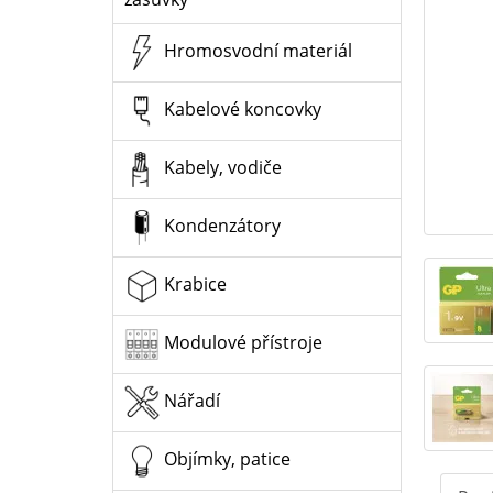
Hromosvodní materiál
Kabelové koncovky
Kabely, vodiče
Kondenzátory
Krabice
Modulové přístroje
Nářadí
Objímky, patice