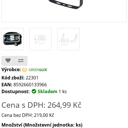
Výrobce:
Kód zboží:
22301
EAN:
8592660133966
Dostupnost:
Skladem
1 ks
Cena s DPH: 264,99 Kč
Cena bez DPH: 219,00 Kč
Množství (Množstevní jednotka: ks)