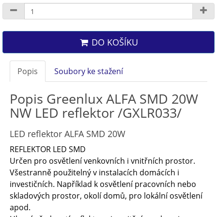
DO KOŠÍKU
Popis
Soubory ke stažení
Popis Greenlux ALFA SMD 20W
NW LED reflektor /GXLR033/
LED reflektor ALFA SMD 20W
REFLEKTOR LED SMD
Určen pro osvětlení venkovních i vnitřních prostor.
Všestranně použitelný v instalacích domácích i
investičních. Například k osvětlení pracovních nebo
skladových prostor, okolí domů, pro lokální osvětlení
apod.