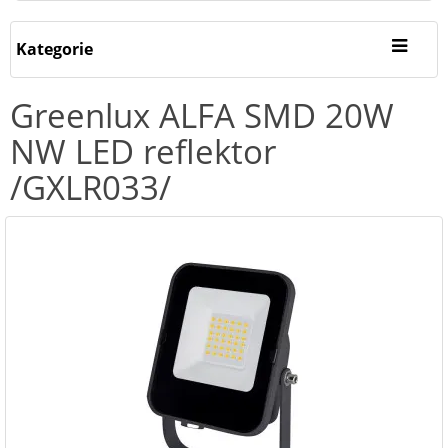
Kategorie
Greenlux ALFA SMD 20W
NW LED reflektor
/GXLR033/