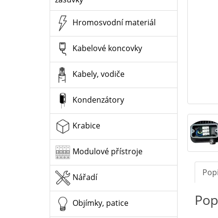
Hromosvodní materiál
Kabelové koncovky
Kabely, vodiče
Kondenzátory
Krabice
Modulové přístroje
Pop
Nářadí
Pop
Objímky, patice