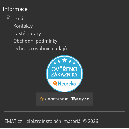
Informace
O nás
Kontakty
Časté dotazy
Obchodní podmínky
Ochrana osobních údajů
EMAT.cz – elektroinstalační materiál © 2026