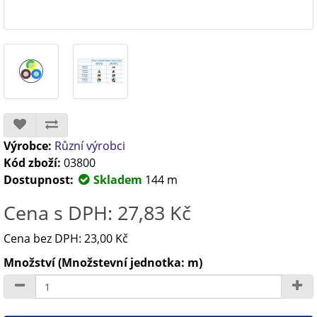
Výrobce:
Různí výrobci
Kód zboží:
03800
Dostupnost:
Skladem
144 m
Cena s DPH: 27,83 Kč
Cena bez DPH: 23,00 Kč
Množství (Množstevní jednotka: m)