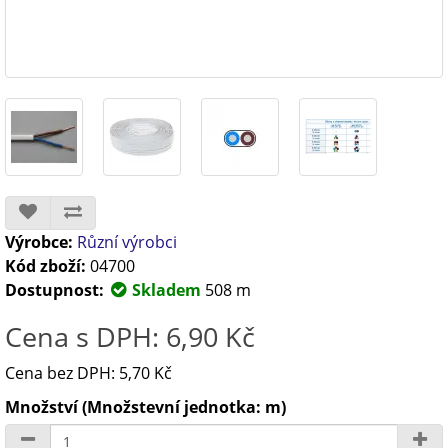
Výrobce:
Různí výrobci
Kód zboží:
04700
Dostupnost:
Skladem
508 m
Cena s DPH: 6,90 Kč
Cena bez DPH: 5,70 Kč
Množství (Množstevní jednotka: m)