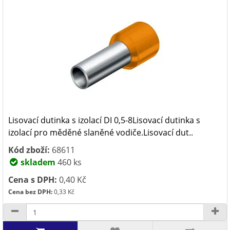
Lisovací dutinka s izolací DI 0,5-8Lisovací dutinka s
izolací pro měděné slaněné vodiče.Lisovací dut..
Kód zboží:
68611
skladem
460 ks
Cena s DPH:
0,40 Kč
Cena bez DPH:
0,33 Kč