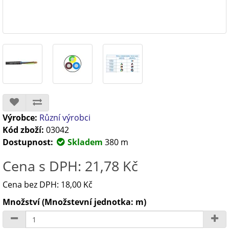
Výrobce:
Různí výrobci
Kód zboží:
03042
Dostupnost:
Skladem
380 m
Cena s DPH: 21,78 Kč
Cena bez DPH: 18,00 Kč
Množství (Množstevní jednotka: m)