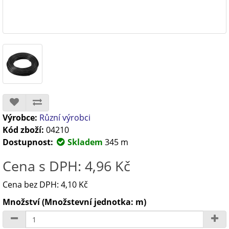
Výrobce:
Různí výrobci
Kód zboží:
04210
Dostupnost:
Skladem
345 m
Cena s DPH: 4,96 Kč
Cena bez DPH: 4,10 Kč
Množství (Množstevní jednotka: m)