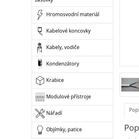
Hromosvodní materiál
Kabelové koncovky
Kabely, vodiče
Kondenzátory
Krabice
Modulové přístroje
Pop
Nářadí
Pop
Objímky, patice