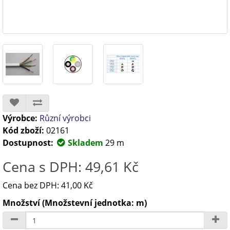
Výrobce:
Různí výrobci
Kód zboží:
02161
Dostupnost:
Skladem
29 m
Cena s DPH: 49,61 Kč
Cena bez DPH: 41,00 Kč
Množství (Množstevní jednotka: m)