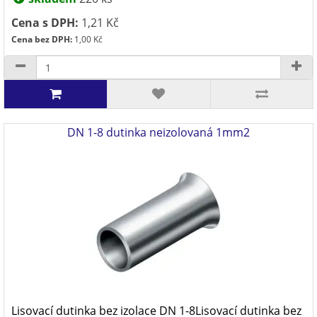
Cena s DPH:
1,21 Kč
Cena bez DPH:
1,00 Kč
DN 1-8 dutinka neizolovaná 1mm2
Lisovací dutinka bez izolace DN 1-8Lisovací dutinka bez