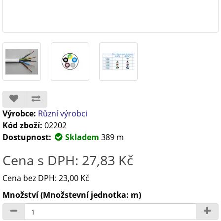
Výrobce:
Různí výrobci
Kód zboží:
02202
Dostupnost:
Skladem
389 m
Cena s DPH: 27,83 Kč
Cena bez DPH: 23,00 Kč
Množství (Množstevní jednotka: m)