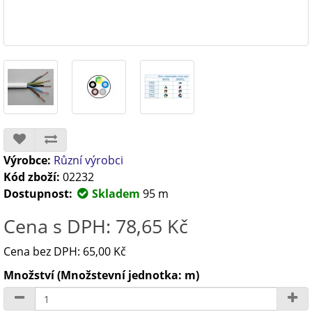
Výrobce:
Různí výrobci
Kód zboží:
02232
Dostupnost:
Skladem
95 m
Cena s DPH: 78,65 Kč
Cena bez DPH: 65,00 Kč
Množství (Množstevní jednotka: m)