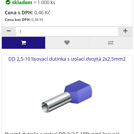
skladem
> 1 000 ks
Cena s DPH:
0,46 Kč
Cena bez DPH:
0,38 Kč
DD 2,5-10 lisovací dutinka s izolací dvojitá 2x2,5mm2