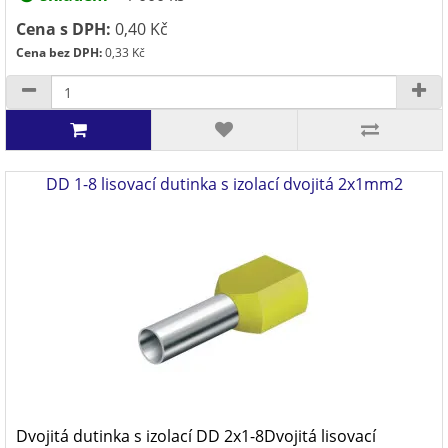
Cena s DPH:
0,40 Kč
Cena bez DPH:
0,33 Kč
DD 1-8 lisovací dutinka s izolací dvojitá 2x1mm2
Dvojitá dutinka s izolací DD 2x1-8Dvojitá lisovací