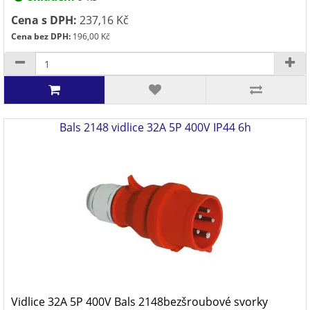
Cena s DPH:
237,16 Kč
Cena bez DPH:
196,00 Kč
Bals 2148 vidlice 32A 5P 400V IP44 6h
Vidlice 32A 5P 400V Bals 2148bezšroubové svorky