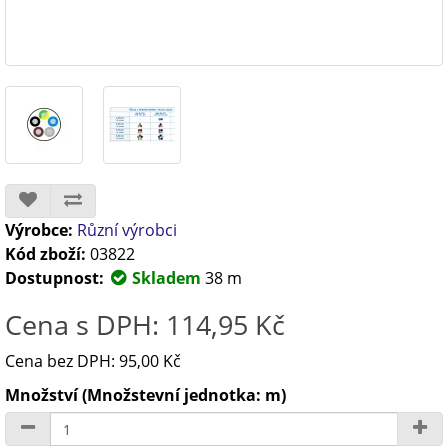
Výrobce:
Různí výrobci
Kód zboží:
03822
Dostupnost:
Skladem
38 m
Cena s DPH: 114,95 Kč
Cena bez DPH: 95,00 Kč
Množství (Množstevní jednotka: m)