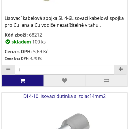
Lisovací kabelová spojka SL 4-6Lisovací kabelová spojka
pro Cu lana a Cu vodiče nezatížitelné v tahu..
Kód zboží:
68212
skladem
100 ks
Cena s DPH:
5,69 Kč
Cena bez DPH:
4,70 Kč
DI 4-10 lisovací dutinka s izolací 4mm2