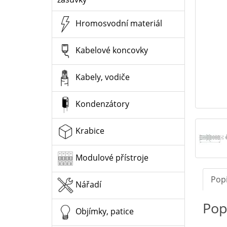
Hromosvodní materiál
Kabelové koncovky
Kabely, vodiče
Kondenzátory
Krabice
Modulové přístroje
Pop
Nářadí
Pop
Objímky, patice