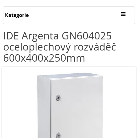
Kategorie
IDE Argenta GN604025
oceloplechový rozváděč
600x400x250mm