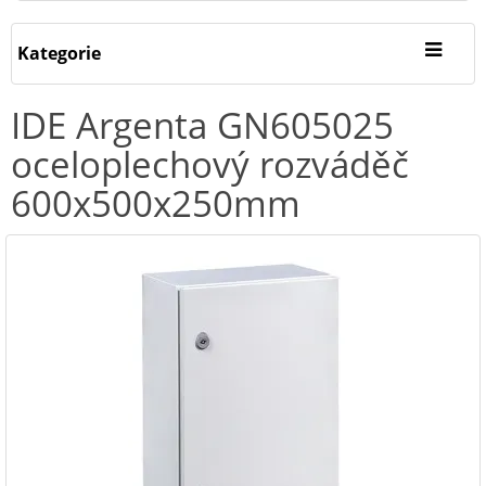
Kategorie
IDE Argenta GN605025
oceloplechový rozváděč
600x500x250mm