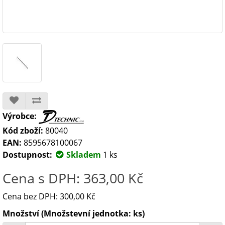
Výrobce:
Kód zboží:
80040
EAN:
8595678100067
Dostupnost:
Skladem
1 ks
Cena s DPH: 363,00 Kč
Cena bez DPH: 300,00 Kč
Množství (Množstevní jednotka: ks)