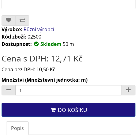
Výrobce:
Různí výrobci
Kód zboží:
02500
Dostupnost:
Skladem
50 m
Cena s DPH: 12,71 Kč
Cena bez DPH: 10,50 Kč
Množství (Množstevní jednotka: m)
DO KOŠÍKU
Popis