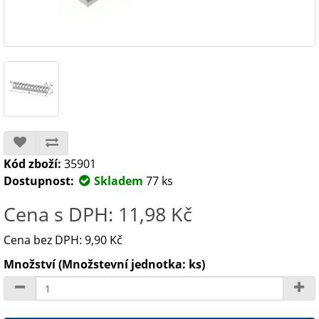
Kód zboží:
35901
Dostupnost:
Skladem
77 ks
Cena s DPH: 11,98 Kč
Cena bez DPH: 9,90 Kč
Množství (Množstevní jednotka: ks)