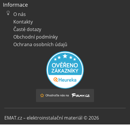
Informace
O nás
Kontakty
Časté dotazy
Obchodní podmínky
Ochrana osobních údajů
EMAT.cz – elektroinstalační materiál © 2026