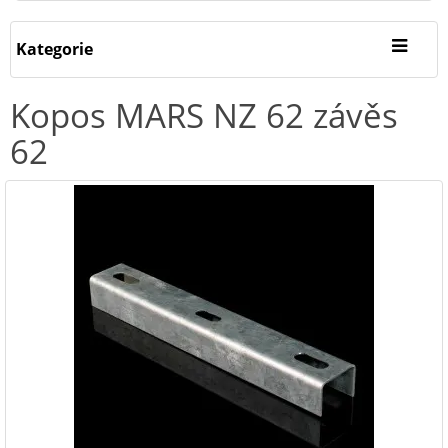
Kategorie
Kopos MARS NZ 62 závěs
62