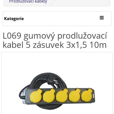
Prodlužovací kabely
Kategorie
L069 gumový prodlužovací
kabel 5 zásuvek 3x1,5 10m