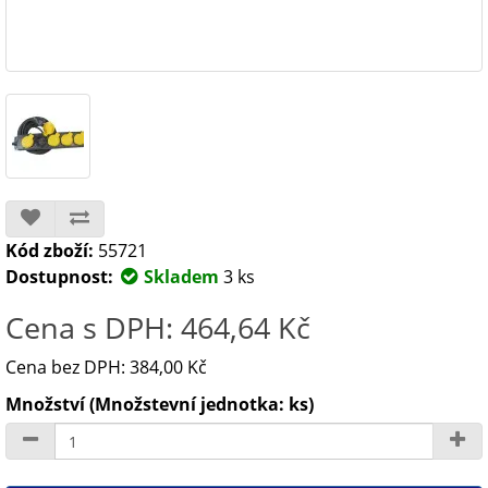
Kód zboží:
55721
Dostupnost:
Skladem
3 ks
Cena s DPH: 464,64 Kč
Cena bez DPH: 384,00 Kč
Množství (Množstevní jednotka: ks)