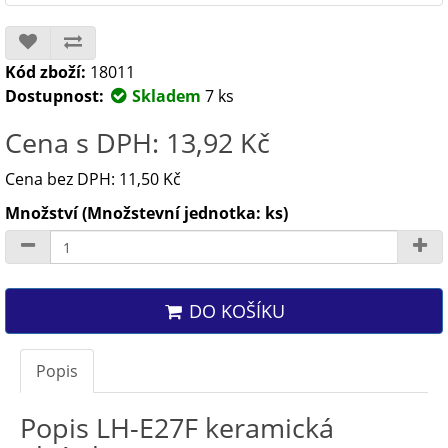
Kód zboží:
18011
Dostupnost:
Skladem
7 ks
Cena s DPH: 13,92 Kč
Cena bez DPH: 11,50 Kč
Množství (Množstevní jednotka: ks)
DO KOŠÍKU
Popis
Popis LH-E27F keramická