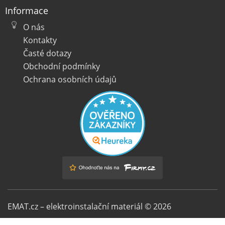
Informace
O nás
Kontakty
Časté dotazy
Obchodní podmínky
Ochrana osobních údajů
EMAT.cz – elektroinstalační materiál © 2026