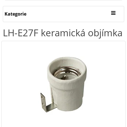
Kategorie
LH-E27F keramická objímka