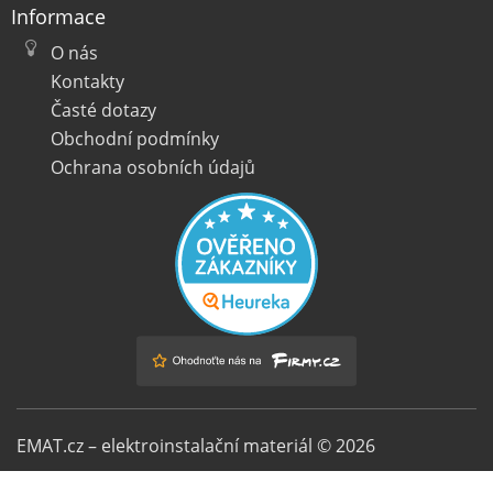
Informace
O nás
Kontakty
Časté dotazy
Obchodní podmínky
Ochrana osobních údajů
EMAT.cz – elektroinstalační materiál © 2026