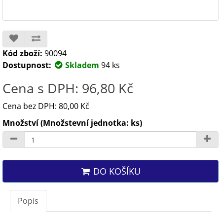
Kód zboží:
90094
Dostupnost:
Skladem
94 ks
Cena s DPH: 96,80 Kč
Cena bez DPH: 80,00 Kč
Množství (Množstevní jednotka: ks)
DO KOŠÍKU
Popis