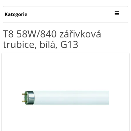
Kategorie
T8 58W/840 zářivková
trubice, bílá, G13