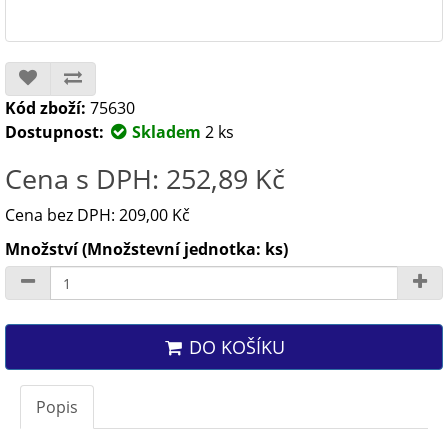
Kód zboží:
75630
Dostupnost:
Skladem
2 ks
Cena s DPH: 252,89 Kč
Cena bez DPH: 209,00 Kč
Množství (Množstevní jednotka: ks)
DO KOŠÍKU
Popis