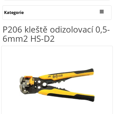
Kategorie
P206 kleště odizolovací 0,5-
6mm2 HS-D2