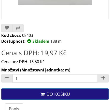
Kód zboží:
08403
Dostupnost:
Skladem
188 m
Cena s DPH: 19,97 Kč
Cena bez DPH: 16,50 Kč
Množství (Množstevní jednotka: m)
DO KOŠÍKU
Popis