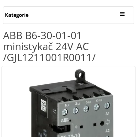
Kategorie
ABB B6-30-01-01
ministykač 24V AC
/GJL1211001R0011/