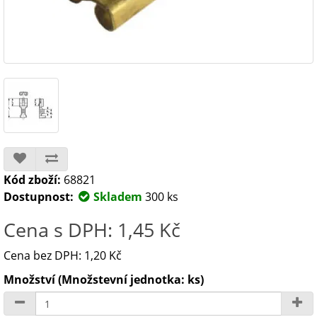
Kód zboží:
68821
Dostupnost:
Skladem
300 ks
Cena s DPH: 1,45 Kč
Cena bez DPH: 1,20 Kč
Množství (Množstevní jednotka: ks)