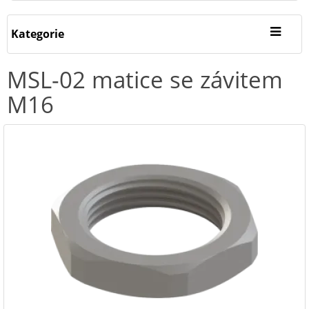
Kategorie
MSL-02 matice se závitem
M16