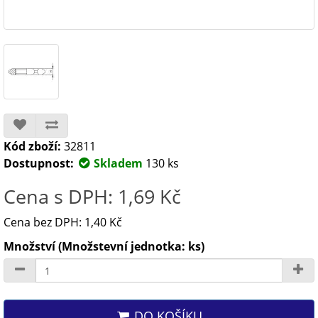
Kód zboží:
32811
Dostupnost:
Skladem
130 ks
Cena s DPH: 1,69 Kč
Cena bez DPH: 1,40 Kč
Množství (Množstevní jednotka: ks)
DO KOŠÍKU