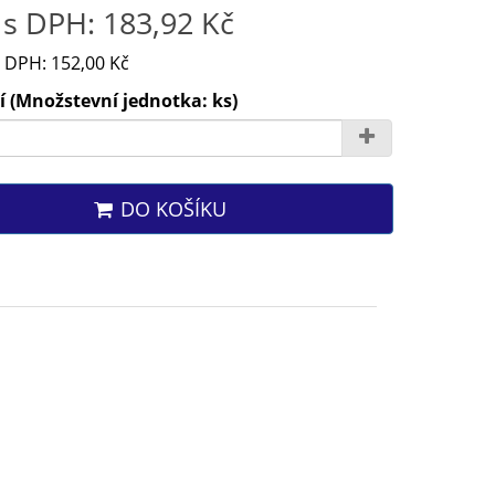
s DPH: 183,92 Kč
 DPH: 152,00 Kč
 (Množstevní jednotka: ks)
DO KOŠÍKU