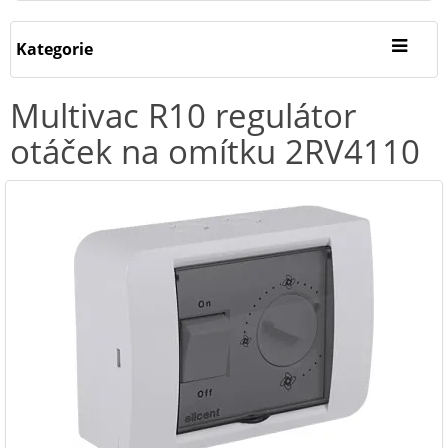
Kategorie
Multivac R10 regulátor
otáček na omítku 2RV4110