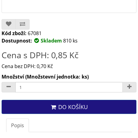
Kód zboží:
67081
Dostupnost:
Skladem
810 ks
Cena s DPH: 0,85 Kč
Cena bez DPH: 0,70 Kč
Množství (Množstevní jednotka: ks)
DO KOŠÍKU
Popis