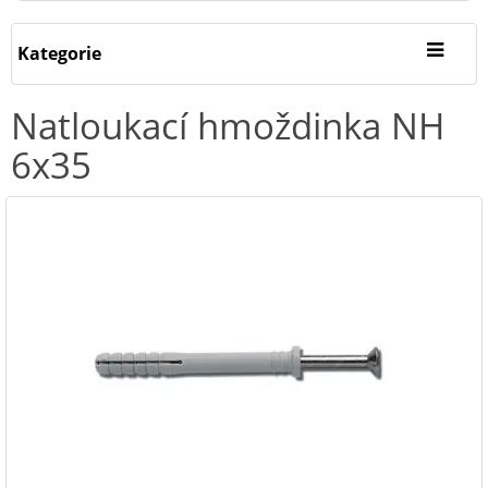
Kategorie
Natloukací hmoždinka NH
6x35