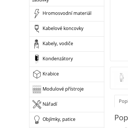
Hromosvodní materiál
Kabelové koncovky
Kabely, vodiče
Kondenzátory
Krabice
Modulové přístroje
Pop
Nářadí
Pop
Objímky, patice