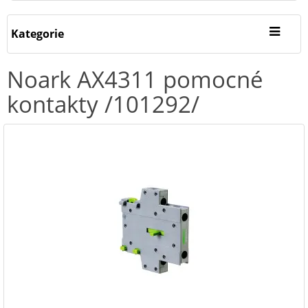
Kategorie
Noark AX4311 pomocné
kontakty /101292/