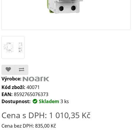
Výrobce:
Kód zboží:
40071
EAN:
8592765076373
Dostupnost:
Skladem
3 ks
Cena s DPH: 1 010,35 Kč
Cena bez DPH: 835,00 Kč