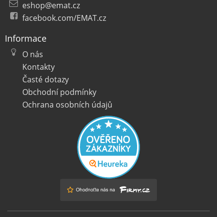
eshop@emat.cz
facebook.com/EMAT.cz
Informace
O nás
Kontakty
Časté dotazy
Obchodní podmínky
Ochrana osobních údajů