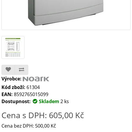
Výrobce:
Kód zboží:
61304
EAN:
8592765015099
Dostupnost:
Skladem
2 ks
Cena s DPH: 605,00 Kč
Cena bez DPH: 500,00 Kč