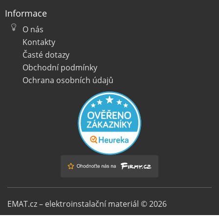
Informace
O nás
Kontakty
Časté dotazy
Obchodní podmínky
Ochrana osobních údajů
EMAT.cz – elektroinstalační materiál © 2026