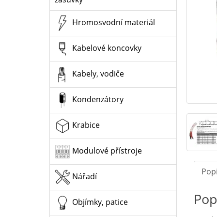
Hromosvodní materiál
Kabelové koncovky
Kabely, vodiče
Kondenzátory
Krabice
Modulové přístroje
Pop
Nářadí
Pop
Objímky, patice