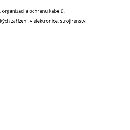
, organizaci a ochranu kabelů.
ch zařízení, v elektronice, strojírenství,