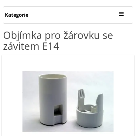
Kategorie
Objímka pro žárovku se
závitem E14