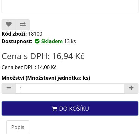
Kód zboží:
18100
Dostupnost:
Skladem
13 ks
Cena s DPH: 16,94 Kč
Cena bez DPH: 14,00 Kč
Množství (Množstevní jednotka: ks)
DO KOŠÍKU
Popis