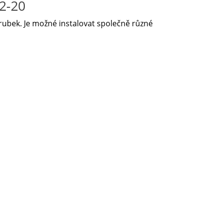
2-20
trubek. Je možné instalovat společně různé