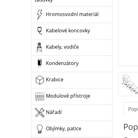
Hromosvodní materiál
Kabelové koncovky
Kabely, vodiče
Kondenzátory
Krabice
Modulové přístroje
Pop
Nářadí
Pop
Objímky, patice