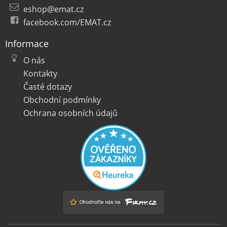
eshop@emat.cz
facebook.com/EMAT.cz
Informace
O nás
Kontakty
Časté dotazy
Obchodní podmínky
Ochrana osobních údajů