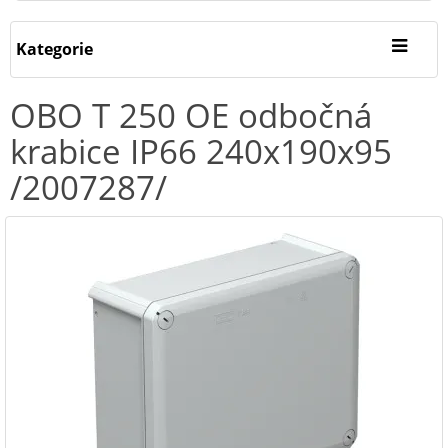
Kategorie
OBO T 250 OE odbočná
krabice IP66 240x190x95
/2007287/